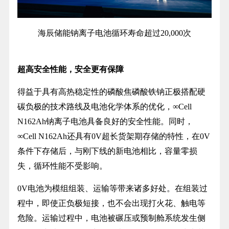
海辰储能钠离子电池循环寿命超过20,000次
超高安全性能，安全更有保障
得益于具有高热稳定性的磷酸焦磷酸铁钠正极搭配硬
碳负极的技术路线及电池化学体系的优化，∞Cell
N162Ah钠离子电池具备良好的安全性能。同时，
∞Cell N162Ah还具有0V超长货架期存储的特性，在0V
条件下存储后，与刚下线的新电池相比，容量零损
失，循环性能不受影响。
0V电池为模组组装、运输等带来诸多好处。在组装过
程中，即使正负极短接，也不会出现打火花、触电等
危险。运输过程中，电池被碾压或预制舱系统发生侧