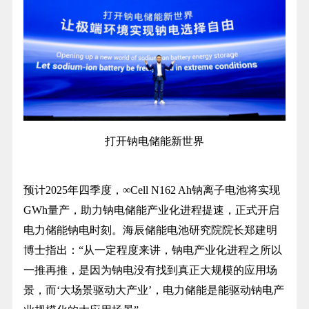
打开钠电储能新世界
预计2025年四季度，∞Cell N162 Ah钠离子电池将实现
GWh量产，助力钠电储能产业化进程提速，正式开启
电力储能钠电时刻。海辰储能电池研究院院长郑建明
博士指出：“从一定程度来讲，钠电产业化进程之所以
一推再推，是因为钠电没有找到真正大规模的应用场
景，而‘大场景驱动大产业’，电力储能是能驱动钠电产