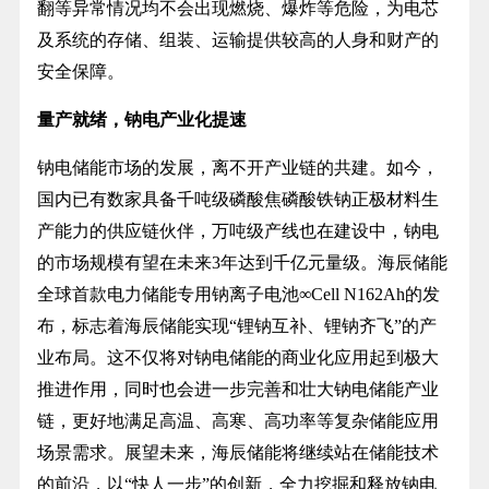
翻等异常情况均不会出现燃烧、爆炸等危险，为电芯
及系统的存储、组装、运输提供较高的人身和财产的
安全保障。
量产就绪，钠电产业化提速
钠电储能市场的发展，离不开产业链的共建。如今，
国内已有数家具备千吨级磷酸焦磷酸铁钠正极材料生
产能力的供应链伙伴，万吨级产线也在建设中，钠电
的市场规模有望在未来3年达到千亿元量级。海辰储能
全球首款电力储能专用钠离子电池∞Cell N162Ah的发
布，标志着海辰储能实现“锂钠互补、锂钠齐飞”的产
业布局。这不仅将对钠电储能的商业化应用起到极大
推进作用，同时也会进一步完善和壮大钠电储能产业
链，更好地满足高温、高寒、高功率等复杂储能应用
场景需求。展望未来，海辰储能将继续站在储能技术
的前沿，以“快人一步”的创新，全力挖掘和释放钠电