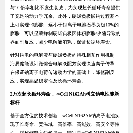
与1C倍率相比不发生衰减，为实现超长循环寿命提供
了充足的动力学冗余。此外，硬碳负极嵌钠过程基本
上可实现~0膨胀，远小于锂离子电池石墨负极10%的
膨胀，可以显著抑制硬碳负极因体积膨胀/收缩导致的
界面副反应，减少电解液消耗，保证长循环寿命。
针对钠电的电解液与硬碳负极的特殊相互作用机制，
海辰储能设计微键合电解液配方实现快速离子传导，
在保证钠离子电荷传递动力学的基础上，降低副反
应，实现高温稳定性及长循环寿命。
2万次超长循环寿命， ∞Cell N162Ah树立钠电性能新
标杆
基于全方位的技术创新，∞Cell N162Ah钠离子电池实
现了长寿命、宽温域、高倍率、高能效、高安全等特
性，堪称储能六边形战士。特别是∞Cell N162Ah钠离