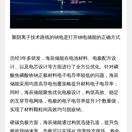
聚阴离子技术路线的钠电是打开钠电储能的正确方式
历经3年多研发，海辰储能在电池材料、电极配方设
计、以及电芯设计等方面进行了全方位优化。针对磷
酸焦磷酸铁钠正极材料电子电导率较低的问题，海辰
储能采用均质高导电包覆策略提升材料电子电导率；
同时，海辰储能聚焦优化电极设计，构筑高效、稳定
的互穿导电网络，电极的电子电导率提升3个数量级，
实现了材料颗粒间高效均匀脱嵌钠。
硬碳负极方面，海辰储能通过构筑迅捷孔道，提升负
极嵌脱钠速率，负极可以实现4C倍率快充循环，寿命